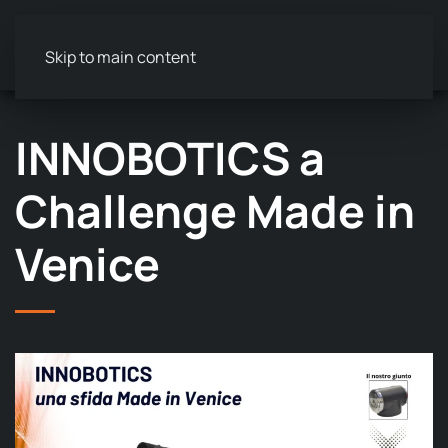
Skip to main content
INNOBOTICS a
Challenge Made in
Venice