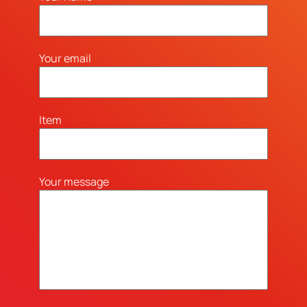
Your email
Item
Your message