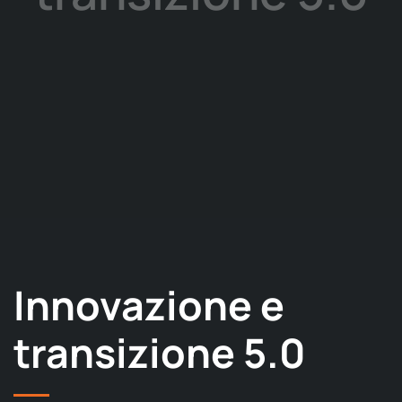
Innovazione e
transizione 5.0