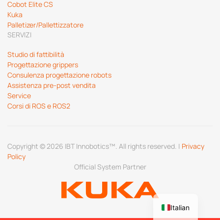
Cobot Elite CS
Kuka
Palletizer/Pallettizzatore
SERVIZI
Studio di fattibilità
Progettazione grippers
Consulenza progettazione robots
Assistenza pre-post vendita
Service
Corsi di ROS e ROS2
Copyright © 2026 IBT Innobotics™. All rights reserved. |
Privacy
Policy
Official System Partner
Italian