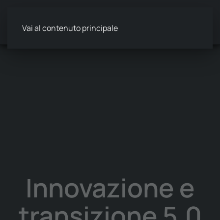
Vai al contenuto principale
Innovazione e
transizione 5.0