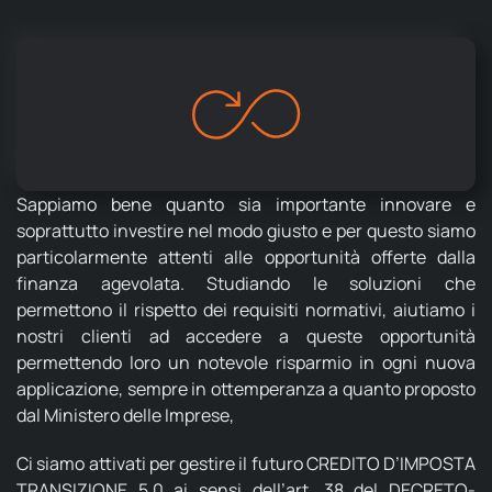
Sappiamo bene quanto sia importante innovare e
soprattutto investire nel modo giusto e per questo siamo
particolarmente attenti alle opportunità offerte dalla
finanza agevolata. Studiando le soluzioni che
permettono il rispetto dei requisiti normativi, aiutiamo i
nostri clienti ad accedere a queste opportunità
permettendo loro un notevole risparmio in ogni nuova
applicazione, sempre in ottemperanza a quanto proposto
dal Ministero delle Imprese,
Ci siamo attivati per gestire il futuro CREDITO D’IMPOSTA
TRANSIZIONE 5.0 ai sensi dell’art. 38 del DECRETO-