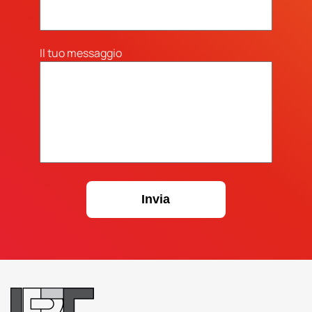
Il tuo messaggio