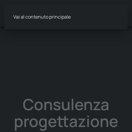
Vai al contenuto principale
Consulenza
progettazione