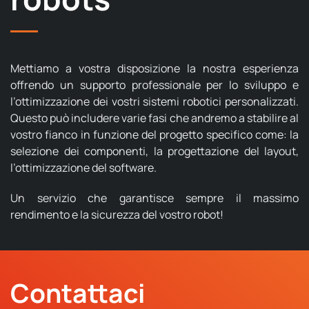
Mettiamo a vostra disposizione la nostra esperienza
offrendo un supporto professionale per lo sviluppo e
l’ottimizzazione dei vostri sistemi robotici personalizzati.
Questo può includere varie fasi che andremo a stabilire al
vostro fianco in funzione del progetto specifico come: la
selezione dei componenti, la progettazione del layout,
l’ottimizzazione del software.
Un servizio che garantisce sempre il massimo
rendimento e la sicurezza del vostro robot!
Contattaci