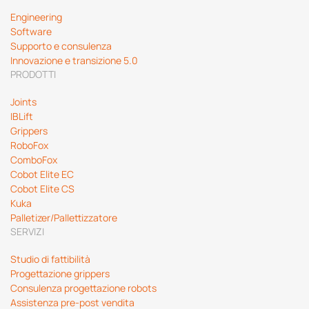
Engineering
Software
Supporto e consulenza
Innovazione e transizione 5.0
PRODOTTI
Joints
IBLift
Grippers
RoboFox
ComboFox
Cobot Elite EC
Cobot Elite CS
Kuka
Palletizer/Pallettizzatore
SERVIZI
Studio di fattibilità
Progettazione grippers
Consulenza progettazione robots
Assistenza pre-post vendita