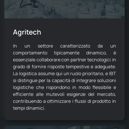
Agritech
In un settore caratterizzato da un
comportamento tipicamente dinamico, è
essenziale collaborare con partner tecnologici in
grado di fornire risposte tempestive e adeguate.
La logistica assume qui un ruolo prioritario, e IBT
si distingue per la capacità di integrare soluzioni
logistiche che rispondono in modo flessibile e
efficiente alle mutevoli esigenze del mercato,
contribuendo a ottimizzare i flussi di prodotto in
tempi dinamici.