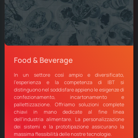
Food & Beverage
In un settore così ampio e diversificato,
l’esperienza e la competenza di IBT si
distinguono nel soddisfare appieno le esigenze di
confezionamento, incartonamento e
pallettizzazione. Offriamo soluzioni complete
chiavi in mano dedicate al fine linea
dell’industria alimentare. La personalizzazione
dei sistemi e la prototipazione assicurano la
massima flessibilità delle nostre tecnologie.