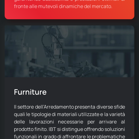
fronte alle mutevoli dinamiche del mercato.
Furniture
Il settore dell’Arredamento presenta diverse sfide
quali le tipologie di materiali utilizzate e la varietà
delle lavorazioni necessarie per arrivare al
prodotto finito. IBT si distingue offrendo soluzioni
funzionali in grado di affrontare le problematiche