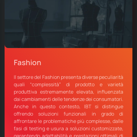
Fashion
Il settore del Fashion presenta diverse peculiarità
quali “complessità” di prodotto e varietà
produttiva estremamente elevata, influenzata
dai cambiamenti delle tendenze dei consumatori.
Anche in questo contesto, IBT si distingue
offrendo soluzioni funzionali in grado di
affrontare le problematiche più complesse, dalle
fasi di testing e usura a soluzioni customizzate,
garantendo adattabilità e prestazioni ottimali di