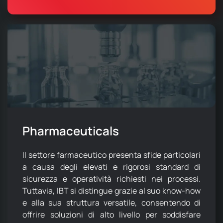
Pharmaceuticals
Il settore farmaceutico presenta sfide particolari
a causa degli elevati e rigorosi standard di
sicurezza e operatività richiesti nei processi.
Tuttavia, IBT si distingue grazie al suo know-how
e alla sua struttura versatile, consentendo di
offrire soluzioni di alto livello per soddisfare