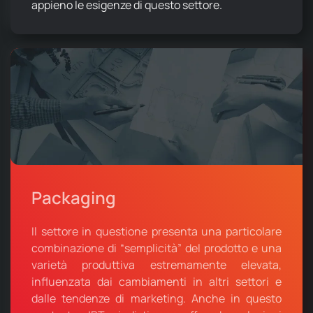
appieno le esigenze di questo settore.
Packaging
Il settore in questione presenta una particolare
combinazione di “semplicità” del prodotto e una
varietà produttiva estremamente elevata,
influenzata dai cambiamenti in altri settori e
dalle tendenze di marketing. Anche in questo