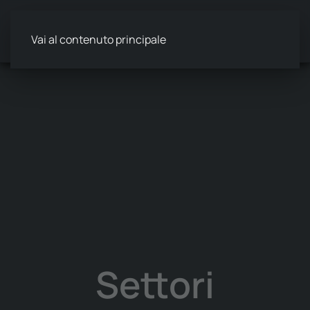
Vai al contenuto principale
Settori