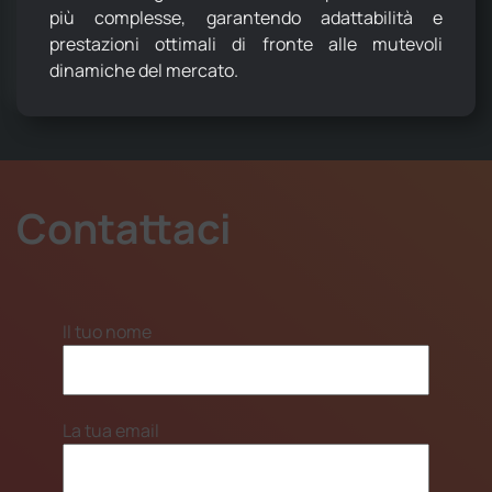
più complesse, garantendo adattabilità e
prestazioni ottimali di fronte alle mutevoli
dinamiche del mercato.
Contattaci
Il tuo nome
La tua email