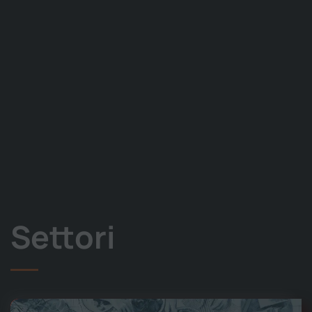
Settori