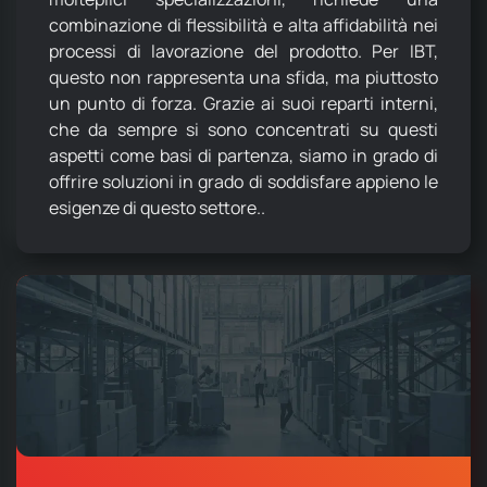
combinazione di flessibilità e alta affidabilità nei
processi di lavorazione del prodotto. Per IBT,
questo non rappresenta una sfida, ma piuttosto
un punto di forza. Grazie ai suoi reparti interni,
che da sempre si sono concentrati su questi
aspetti come basi di partenza, siamo in grado di
offrire soluzioni in grado di soddisfare appieno le
esigenze di questo settore..