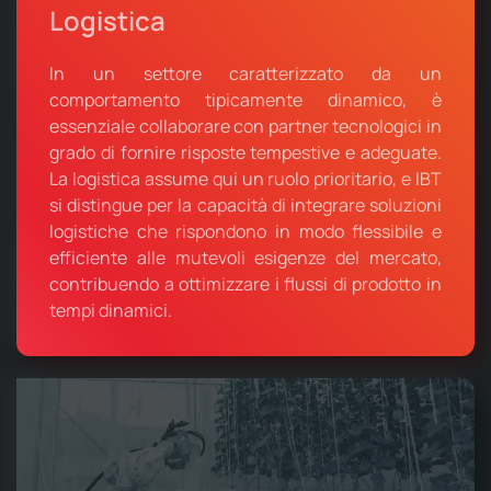
Logistica
In un settore caratterizzato da un
comportamento tipicamente dinamico, è
essenziale collaborare con partner tecnologici in
grado di fornire risposte tempestive e adeguate.
La logistica assume qui un ruolo prioritario, e IBT
si distingue per la capacità di integrare soluzioni
logistiche che rispondono in modo flessibile e
efficiente alle mutevoli esigenze del mercato,
contribuendo a ottimizzare i flussi di prodotto in
tempi dinamici.